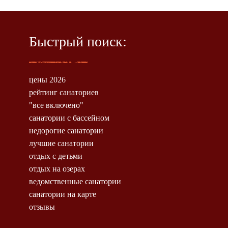
Быстрый поиск:
цены 2026
рейтинг санаториев
"все включено"
санатории с бассейном
недорогие санатории
лучшие санатории
отдых с детьми
отдых на озерах
ведомственные санатории
санатории на карте
отзывы