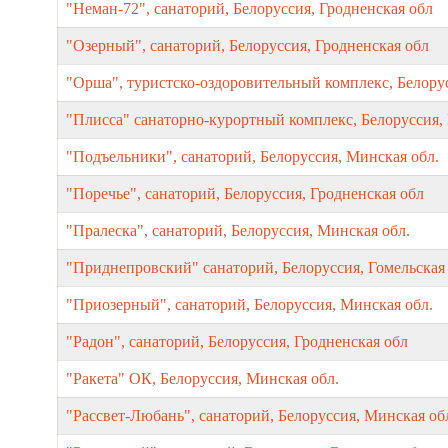
"Неман-72", санаторий, Белоруссия, Гродненская обл
"Озерный", санаторий, Белоруссия, Гродненская обл
"Орша", туристско-оздоровительный комплекс, Белорус
"Плисса" санаторно-курортный комплекс, Белоруссия,
"Подъельники", санаторий, Белоруссия, Минская обл.
"Поречье", санаторий, Белоруссия, Гродненская обл
"Пралеска", санаторий, Белоруссия, Минская обл.
"Приднепровский" санаторий, Белоруссия, Гомельская 
"Приозерный", санаторий, Белоруссия, Минская обл.
"Радон", санаторий, Белоруссия, Гродненская обл
"Ракета" ОК, Белоруссия, Минская обл.
"Рассвет-Любань", санаторий, Белоруссия, Минская об