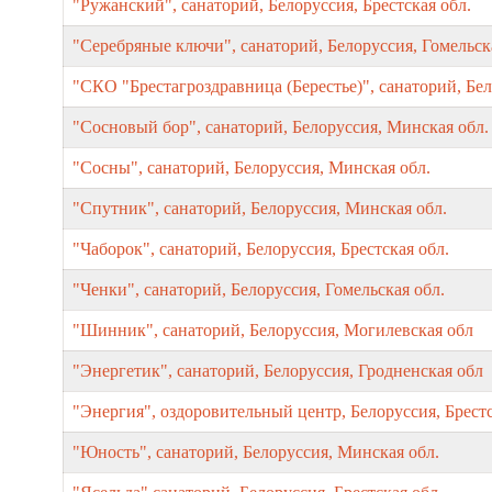
"Ружанский", санаторий, Белоруссия, Брестская обл.
"Серебряные ключи", санаторий, Белоруссия, Гомельск
"СКО "Брестагроздравница (Берестье)", санаторий, Бел
"Сосновый бор", санаторий, Белоруссия, Минская обл.
"Сосны", санаторий, Белоруссия, Минская обл.
"Спутник", санаторий, Белоруссия, Минская обл.
"Чаборок", санаторий, Белоруссия, Брестская обл.
"Ченки", санаторий, Белоруссия, Гомельская обл.
"Шинник", санаторий, Белоруссия, Могилевская обл
"Энергетик", санаторий, Белоруссия, Гродненская обл
"Энергия", оздоровительный центр, Белоруссия, Брестс
"Юность", санаторий, Белоруссия, Минская обл.