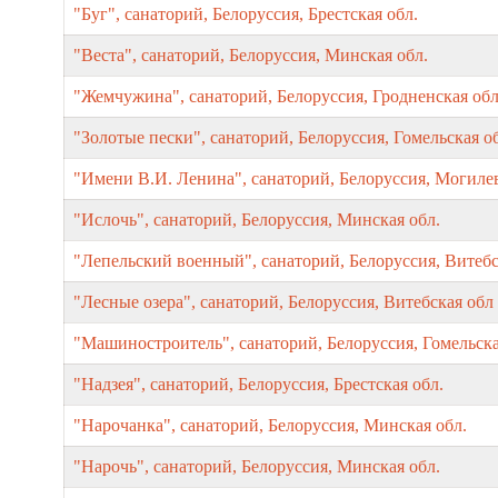
"Буг", санаторий, Белоруссия, Брестская обл.
"Веста", санаторий, Белоруссия, Минская обл.
"Жемчужина", санаторий, Белоруссия, Гродненская об
"Золотые пески", санаторий, Белоруссия, Гомельская о
"Имени В.И. Ленина", санаторий, Белоруссия, Могиле
"Ислочь", санаторий, Белоруссия, Минская обл.
"Лепельский военный", санаторий, Белоруссия, Витебс
"Лесные озера", санаторий, Белоруссия, Витебская обл
"Машиностроитель", санаторий, Белоруссия, Гомельска
"Надзея", санаторий, Белоруссия, Брестская обл.
"Нарочанка", санаторий, Белоруссия, Минская обл.
"Нарочь", санаторий, Белоруссия, Минская обл.