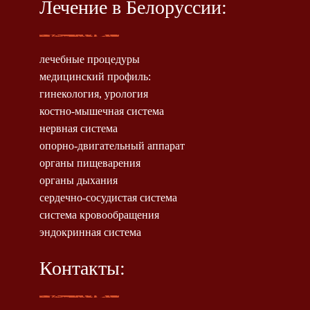
Лечение в Белоруссии:
лечебные процедуры
медицинский профиль:
гинекология, урология
костно-мышечная система
нервная система
опорно-двигательный аппарат
органы пищеварения
органы дыхания
сердечно-сосудистая система
система кровообращения
эндокринная система
Контакты: