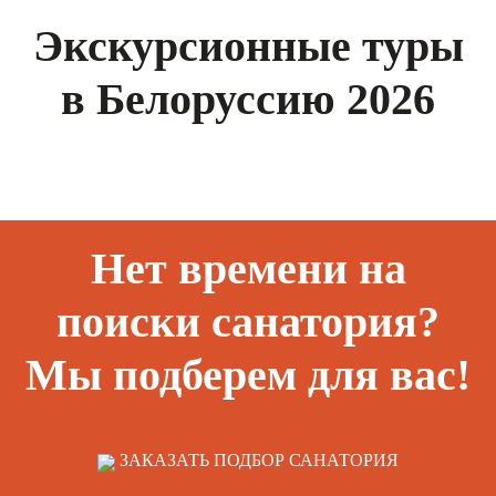
Экскурсионные туры
в Белоруссию 2026
Нет времени на
поиски санатория?
Мы подберем для вас!
ЗАКАЗАТЬ ПОДБОР САНАТОРИЯ