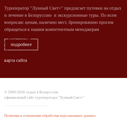
Туроператор "Лунный Свет+" предлагает путевки на отдых
и лечение в Белоруссию и экскурсионные туры. По всем
вопросам: ценам, наличию мест, бронированию просим
обращаться к нашим компетентным менеджерам
подробнее
карта сайта
© 2000-2026 отдых в Белоруссии
официальный сайт туроператора "Лунный Свет+"
Политика в отношении обработки персональных данных