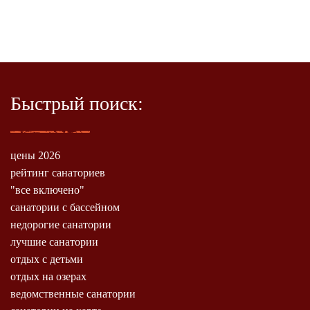
Быстрый поиск:
цены 2026
рейтинг санаториев
"все включено"
санатории с бассейном
недорогие санатории
лучшие санатории
отдых с детьми
отдых на озерах
ведомственные санатории