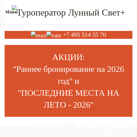
Меню
+7 495 514 55 70
АКЦИИ:
"Раннее бронирование на
202
6
год
" и
"ПОСЛЕДНИЕ МЕСТА НА
ЛЕТО - 2026"