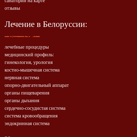
санатории на карте
отзывы
Лечение в Белоруссии:
лечебные процедуры
медицинский профиль:
гинекология, урология
костно-мышечная система
нервная система
опорно-двигательный аппарат
органы пищеварения
органы дыхания
сердечно-сосудистая система
система кровообращения
эндокринная система