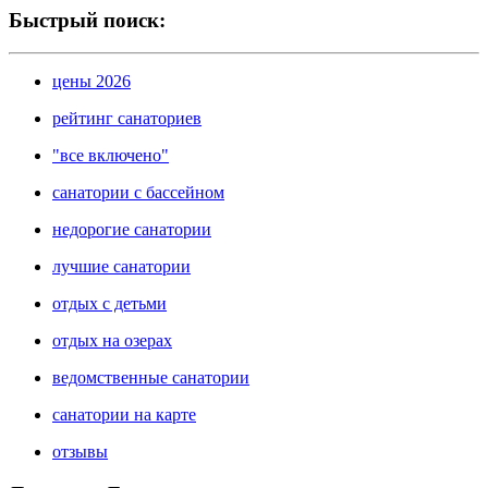
Быстрый поиск:
цены 2026
рейтинг санаториев
"все включено"
санатории с бассейном
недорогие санатории
лучшие санатории
отдых с детьми
отдых на озерах
ведомственные санатории
санатории на карте
отзывы