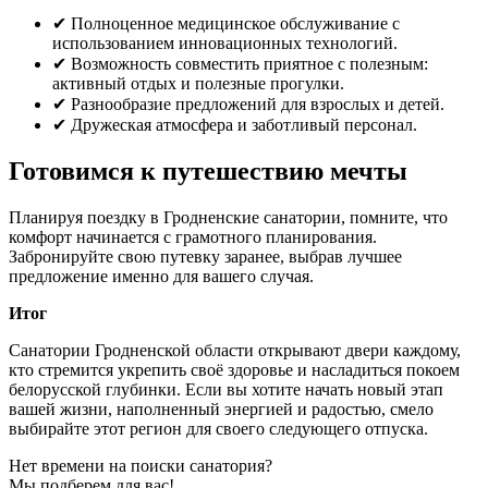
✔ Полноценное медицинское обслуживание с
использованием инновационных технологий.
✔ Возможность совместить приятное с полезным:
активный отдых и полезные прогулки.
✔ Разнообразие предложений для взрослых и детей.
✔ Дружеская атмосфера и заботливый персонал.
Готовимся к путешествию мечты
Планируя поездку в Гродненские санатории, помните, что
комфорт начинается с грамотного планирования.
Забронируйте свою путевку заранее, выбрав лучшее
предложение именно для вашего случая.
Итог
Санатории Гродненской области открывают двери каждому,
кто стремится укрепить своё здоровье и насладиться покоем
белорусской глубинки. Если вы хотите начать новый этап
вашей жизни, наполненный энергией и радостью, смело
выбирайте этот регион для своего следующего отпуска.
Нет времени на поиски санатория?
Мы подберем для вас!