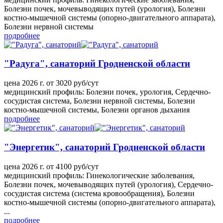
Болезни почек, мочевыводящих путей (урология), Болезни
костно-мышечной системы (опорно-двигательного аппарата),
Болезни нервной системы
подробнее
"Радуга", санаторий Гродненской области
цена 2026 г. от 3020 руб/сут
медицинский профиль: Болезни почек, урология, Сердечно-
сосудистая система, Болезни нервной системы, Болезни
костно-мышечной системы, Болезни органов дыхания
подробнее
"Энергетик", санаторий Гродненской области
цена 2026 г. от 4100 руб/сут
медицинский профиль: Гинекологические заболевания,
Болезни почек, мочевыводящих путей (урология), Сердечно-
сосудистая система (система кровообращения), Болезни
костно-мышечной системы (опорно-двигательного аппарата),
...
подробнее