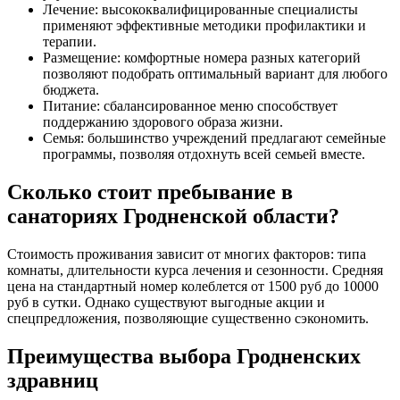
Лечение: высококвалифицированные специалисты
применяют эффективные методики профилактики и
терапии.
Размещение: комфортные номера разных категорий
позволяют подобрать оптимальный вариант для любого
бюджета.
Питание: сбалансированное меню способствует
поддержанию здорового образа жизни.
Семья: большинство учреждений предлагают семейные
программы, позволяя отдохнуть всей семьей вместе.
Сколько стоит пребывание в
санаториях Гродненской области?
Стоимость проживания зависит от многих факторов: типа
комнаты, длительности курса лечения и сезонности. Средняя
цена на стандартный номер колеблется от 1500 руб до 10000
руб в сутки. Однако существуют выгодные акции и
спецпредложения, позволяющие существенно сэкономить.
Преимущества выбора Гродненских
здравниц