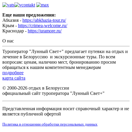
Еще наши предложения:
Абхазия -
https://abkhazia-tour.ru/
Крым -
https://crimea-welcome.ru/
Краснодар -
https://uramore.ru/
О нас
Туроператор "Лунный Свет+" предлагает путевки на отдых и
лечение в Белоруссию и экскурсионные туры. По всем
вопросам: ценам, наличию мест, бронированию просим
обращаться к нашим компетентным менеджерам
подробнее
карта сайта
© 2000-2026 отдых в Белоруссии
официальный сайт туроператора "Лунный Свет+"
Представленная информация носит справочный характер и не
является публичной офертой
Политика в отношении обработки персональных данных