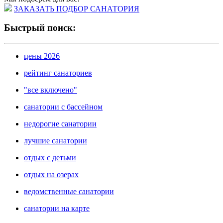
ЗАКАЗАТЬ ПОДБОР САНАТОРИЯ
Быстрый поиск:
цены 2026
рейтинг санаториев
"все включено"
санатории с бассейном
недорогие санатории
лучшие санатории
отдых с детьми
отдых на озерах
ведомственные санатории
санатории на карте