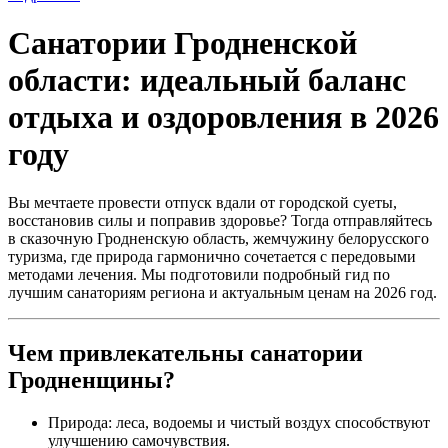
Санатории Гродненской
области: идеальный баланс
отдыха и оздоровления в 2026
году
Вы мечтаете провести отпуск вдали от городской суеты,
восстановив силы и поправив здоровье? Тогда отправляйтесь
в сказочную Гродненскую область, жемчужину белорусского
туризма, где природа гармонично сочетается с передовыми
методами лечения. Мы подготовили подробный гид по
лучшим санаториям региона и актуальным ценам на 2026 год.
Чем привлекательны санатории
Гродненщины?
Природа: леса, водоемы и чистый воздух способствуют
улучшению самочувствия.