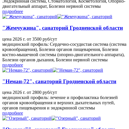
Эндокринная система, Стоматология, Косметология, Опорно-
двигательный аппарат, Болезни нервной системы
подробнее
"Жемчужина", санаторий Гродненской области
цена 2026 г. от 3500 руб/сут
медицинский профиль: Сердечно-сосудистая система (система
кровообращения), Болезни органов пищеварения, Болезни
костно-мышечной системы (опорно-двигательного аппарата),
Болезни органов дыхания, Болезни нервной системы
подробнее
"Неман-72", санаторий Гродненской области
цена 2026 г. от 2800 руб/сут
медицинский профиль: лечение и профилактика болезней
органов кровообращения и верхних дыхательных путей,
органов пищеварения и эндокринной системы
подробнее