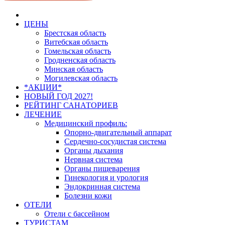
ЦЕНЫ
Брестская область
Витебская область
Гомельская область
Гродненская область
Минская область
Могилевская область
*АКЦИИ*
НОВЫЙ ГОД 2027!
РЕЙТИНГ САНАТОРИЕВ
ЛЕЧЕНИЕ
Медицинский профиль:
Опорно-двигательный аппарат
Сердечно-сосудистая система
Органы дыхания
Нервная система
Органы пищеварения
Гинекология и урология
Эндокринная система
Болезни кожи
ОТЕЛИ
Отели с бассейном
ТУРИСТАМ