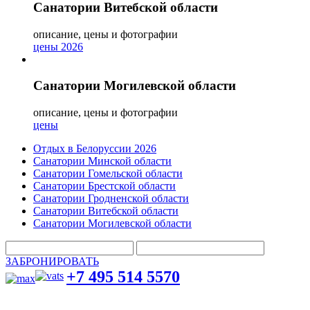
Санатории Витебской области
описание, цены и фотографии
цены 2026
Санатории Могилевской области
описание, цены и фотографии
цены
Отдых в Белоруссии 2026
Санатории Минской области
Санатории Гомельской области
Санатории Брестской области
Санатории Гродненской области
Санатории Витебской области
Санатории Могилевской области
ЗАБРОНИРОВАТЬ
+7 495 514 5570