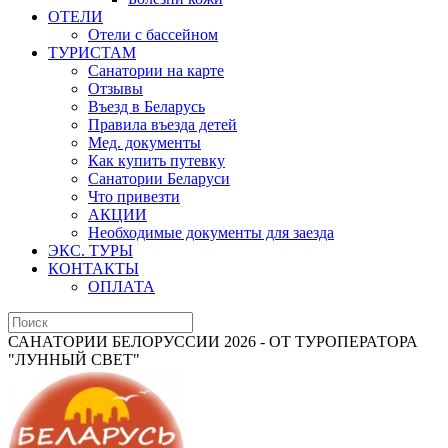
ОТЕЛИ
Отели с бассейном
ТУРИСТАМ
Санатории на карте
Отзывы
Въезд в Беларусь
Правила въезда детей
Мед. документы
Как купить путевку
Санатории Беларуси
Что привезти
АКЦИИ
Необходимые документы для заезда
ЭКС. ТУРЫ
КОНТАКТЫ
ОПЛАТА
САНАТОРИИ БЕЛОРУССИИ 2026 - ОТ ТУРОПЕРАТОРА
"ЛУННЫЙ СВЕТ"