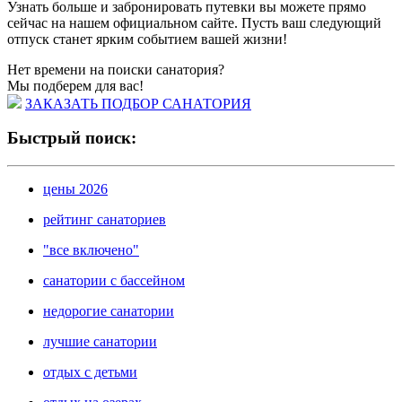
Узнать больше и забронировать путевки вы можете прямо
сейчас на нашем официальном сайте. Пусть ваш следующий
отпуск станет ярким событием вашей жизни!
Нет времени на поиски санатория?
Мы подберем для вас!
ЗАКАЗАТЬ ПОДБОР САНАТОРИЯ
Быстрый поиск:
цены 2026
рейтинг санаториев
"все включено"
санатории с бассейном
недорогие санатории
лучшие санатории
отдых с детьми