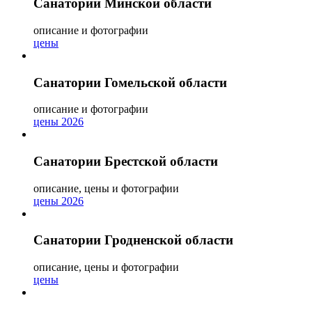
Санатории Минской области
описание и фотографии
цены
Санатории Гомельской области
описание и фотографии
цены 2026
Санатории Брестской области
описание, цены и фотографии
цены 2026
Санатории Гродненской области
описание, цены и фотографии
цены