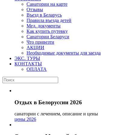
Санатории на карте
Отзывы
Въезд в Беларусь
Правила въезда детей
Мед. документы
Как купить путевку
Санатории Беларуси
Что привезти
АКЦИИ
Необходимые документы для заезда
ЭКС. ТУРЫ
КОНТАКТЫ
ОПЛАТА
Отдых в Белоруссии 2026
санатории с лечением, описание и цены
цены 2026