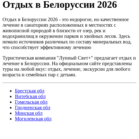
Отдых в Белоруссии 2026
Отдых в Белоруссии 2026 - это недорогое, но качественное
лечение в санаториях расположенных в местностях с
живописной природой в близости от озер, рек и
водохранилищ в окружении парков и хвойных лесов. Здесь
немало источников различных по составу минеральных вод,
что способствует эффективному лечению
Туристическая компания "Лунный Свет+" предлагает отдых и
лечение в Белоруссии. На официальном сайте представлены
туры на любой вкус: отдых, лечение, экскурсии для любого
возраста и семейных пар с детьми.
Брестская обл
Витебская обл
Гомельская обл
Гродненская обл
Минская обл
Могилевская обл