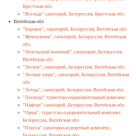
Брестская обл.
"Ясельда" санаторий, Белоруссия, Брестская обл.
Витебская обл
"Боровое", санаторий, Белоруссия, Витебская обл
"Жемчужина", санаторий, Белоруссия, Витебская
обл.
"Лепельский военный", санаторий, Белоруссия,
Витебская обл
"Лесное", санаторий, Белоруссия, Витебская обл
"Лесные озера", санаторий, Белоруссия, Витебская
обл
"Летцы", санаторий, Белоруссия, Витебская обл
"Лосвидо" туристско-оздоровительный комплекс
"Нафтан" санаторий, Белоруссия, Витебская обл
"Орша", туристско-оздоровительный комплекс,
Белоруссия, Витебская обл
"Плисса" санаторно-курортный комплекс,
Белоруссия, Витебская обл