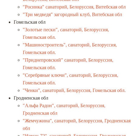
"Росинка" санаторий, Белоруссия, Витебская обл
"Три медведя" загородный клуб, Витебская обл
Гомельская обл
"Золотые пески", санаторий, Белоруссия,
Гомельская обл.
"Машиностроитель", санаторий, Белоруссия,
Гомельская обл.
"Приднепровский" санаторий, Белоруссия,
Гомельская обл.
"Серебряные ключи", санаторий, Белоруссия,
Гомельская обл.
"Ченки", санаторий, Белоруссия, Гомельская обл.
Гродненская обл
"Альфа Радон", санаторий, Белоруссия,
Гродненская обл
"Жемчужина", санаторий, Белоруссия, Гродненская
обл
"Неман-72", санаторий, Белоруссия, Гродненская