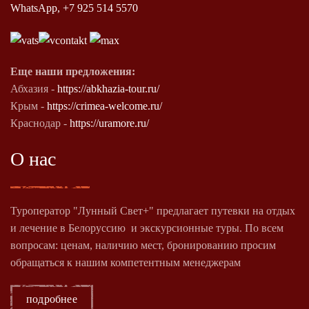
WhatsApp, +7 925 514 5570
Еще наши предложения:
Абхазия -
https://abkhazia-tour.ru/
Крым -
https://crimea-welcome.ru/
Краснодар -
https://uramore.ru/
О нас
Туроператор "Лунный Свет+" предлагает путевки на отдых
и лечение в Белоруссию и экскурсионные туры. По всем
вопросам: ценам, наличию мест, бронированию просим
обращаться к нашим компетентным менеджерам
подробнее