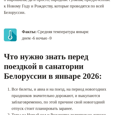
к Новому Году и Рождеству, которые проводятся по всей
Белоруссии.
Факты:
Средняя температура января:
днем -6 ночью -9
Что нужно знать перед
поездкой в санатории
Белоруссии в январе 2026:
Все билеты, и авиа и на поезд, на период новогодних
праздников значительно дорожают, и выкупаются
заблаговременно, по этой причине свой новогодний
отпуск стоит планировать заранее.
Туры на Новый год и Рождество значительно дороже