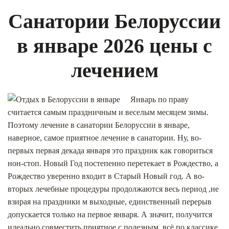
Санатории Белоруссии
в январе 2026 цены с
лечением
Январь по праву
считается самым праздничным и веселым месяцем зимы.
Поэтому лечение в санатории Белоруссии в январе,
наверное, самое приятное лечение в санатории. Ну, во-
первых первая декада января это праздник как говориться
нон-стоп. Новый Год постепенно перетекает в Рождество, а
Рождество уверенно входит в Старый Новый год. А во-
вторых лечебные процедуры продолжаются весь период ,не
взирая на праздники м выходные, единственный перерыв
допускается только на первое января. А значит, получится
идеально совместить приятное с полезным, всё по классике.