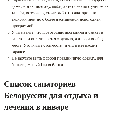
даже летних, поэтому, выбирайте объекты с учетом их
тарифа, возможно, стоит выбрать санаторий по
экономичнее, но с более насыщенной новогодней
программой.
Учитывайте, что Новогодняя программа и банкет в
санатории оплачиваются отдельно, а иногда вообще на
месте. Уточняйте стоимость , и что в неё входит
заранее.
Не забудьте взять с собой праздничную одежду, для
банкета, Новый Год всё-таки.
Список санаториев
Белоруссии для отдыха и
лечения в январе