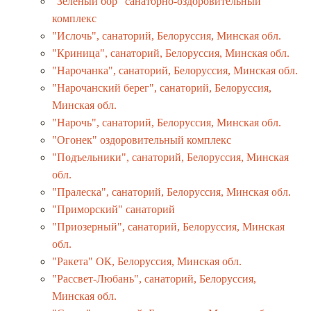
"Зеленый бор" санаторно-оздоровительный
комплекс
"Ислочь", санаторий, Белоруссия, Минская обл.
"Криница", санаторий, Белоруссия, Минская обл.
"Нарочанка", санаторий, Белоруссия, Минская обл.
"Нарочанский берег", санаторий, Белоруссия,
Минская обл.
"Нарочь", санаторий, Белоруссия, Минская обл.
"Огонек" оздоровительный комплекс
"Подъельники", санаторий, Белоруссия, Минская
обл.
"Пралеска", санаторий, Белоруссия, Минская обл.
"Приморский" санаторий
"Приозерный", санаторий, Белоруссия, Минская
обл.
"Ракета" ОК, Белоруссия, Минская обл.
"Рассвет-Любань", санаторий, Белоруссия,
Минская обл.