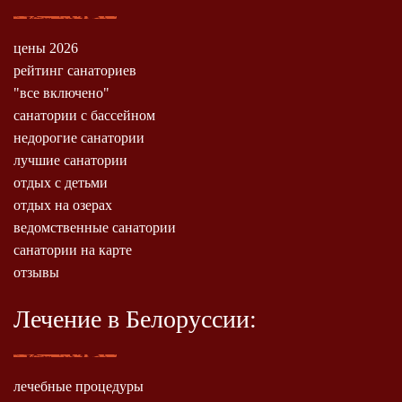
цены 2026
рейтинг санаториев
"все включено"
санатории с бассейном
недорогие санатории
лучшие санатории
отдых с детьми
отдых на озерах
ведомственные санатории
санатории на карте
отзывы
Лечение в Белоруссии:
лечебные процедуры