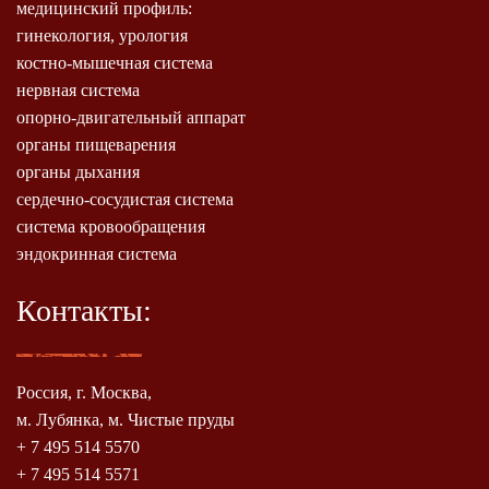
медицинский профиль:
гинекология, урология
костно-мышечная система
нервная система
опорно-двигательный аппарат
органы пищеварения
органы дыхания
сердечно-сосудистая система
система кровообращения
эндокринная система
Контакты:
Россия, г. Москва,
м. Лубянка, м. Чистые пруды
+ 7 495 514 5570
+ 7 495 514 5571