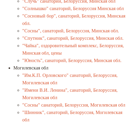
"Случь" санаторий, Белоруссия, Минская обл
"Солнышко" санаторий, Белоруссия Минская обл
"Сосновый бор", санаторий, Белоруссия, Минская
обл.
"Сосны", санаторий, Белоруссия, Минская обл.
"Спутник", санаторий, Белоруссия, Минская обл.
"Чайка", оздоровительный комплекс, Белоруссия,
Минская обл, цены
"Юность", санаторий, Белоруссия, Минская обл.
Могилевская обл
"Им.К.П. Орловского" санаторий, Белоруссия,
Могилевская обл
"Имени В.И. Ленина", санаторий, Белоруссия,
Могилевская обл
"Сосны" санаторий, Белоруссия, Могилевская обл
"Шинник", санаторий, Белоруссия, Могилевская
обл