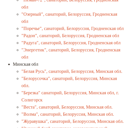
обл
"Озерный", санаторий, Белоруссия, Гродненская
обл
"Поречье", санаторий, Белоруссия, Гродненская обл
"Радон", санаторий, Белоруссия, Гродненская обл
"Радуга", санаторий, Белоруссия, Гродненская обл
"Энергетик", санаторий, Белоруссия, Гродненская
обл
Минская обл
"Белая Русь", санаторий, Белоруссия, Минская обл.
"Белорусочка", санаторий, Белоруссия, Минская
обл.
"Березка" санаторий, Белоруссия, Минская обл, г.
Солигорск
"Веста", санаторий, Белоруссия, Минская обл.
"Волма", санаторий, Белоруссия, Минская обл.
"Журавушка", санаторий, Белоруссия, Минская обл.