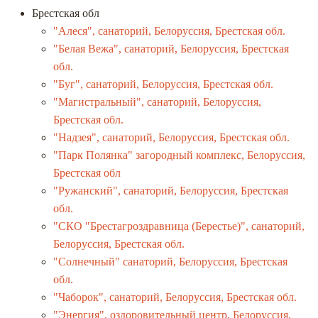
Брестская обл
"Алеся", санаторий, Белоруссия, Брестская обл.
"Белая Вежа", санаторий, Белоруссия, Брестская
обл.
"Буг", санаторий, Белоруссия, Брестская обл.
"Магистральный", санаторий, Белоруссия,
Брестская обл.
"Надзея", санаторий, Белоруссия, Брестская обл.
"Парк Полянка" загородный комплекс, Белоруссия,
Брестская обл
"Ружанский", санаторий, Белоруссия, Брестская
обл.
"СКО "Брестагроздравница (Берестье)", санаторий,
Белоруссия, Брестская обл.
"Солнечный" санаторий, Белоруссия, Брестская
обл.
"Чаборок", санаторий, Белоруссия, Брестская обл.
"Энергия", оздоровительный центр, Белоруссия,