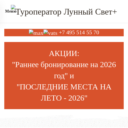
Меню
+7 495 514 55 70
АКЦИИ:
"Раннее бронирование на
202
6
год
" и
"ПОСЛЕДНИЕ МЕСТА НА
ЛЕТО - 2026"