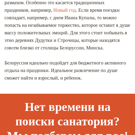
размахом. Особенно это касается традиционных
праздников, например,
Новый год
. Если время поездки
совпадает, например, с днем Ивана Купалы, то можно
попасть на незабываемое торжество, которое оставит в душе
массу положительных эмоций. Для этого стоит побывать в
этно деревнях Дудутки и Строчицы, которые находятся
совсем близко от столицы Белоруссии, Минска.
Белоруссия идеально подойдет для бюджетного активного
отдыха на праздники. Идеальное развлечение по душе
сможет найти и взрослый, и ребенок.
Нет времени на
поиски санатория?