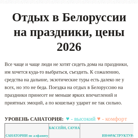
Отдых в Белоруссии
на праздники, цены
2026
Все чаще и чаще люди не хотят сидеть дома на праздники,
им хочется куда-то выбраться, съездить. К сожалению,
средства на дальние, экзотические туры есть далеко не у
всех, но это не беда. Поездка на отдых в Белоруссию на
праздники принесет не меньше ярких впечатлений и
приятных эмоций, а по кошельку ударит не так сильно.
♥ - высокий
♥ - комфорт
УРОВЕНЬ САНАТОРИЯ:
БАССЕЙН, САУНА
САНАТОРИИ по алфавиту
ИНФРАСТРУКТУРА