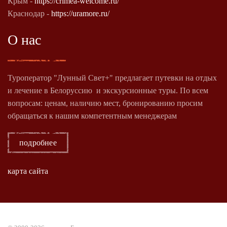
Крым -
https://crimea-welcome.ru/
Краснодар -
https://uramore.ru/
О нас
Туроператор "Лунный Свет+" предлагает путевки на отдых
и лечение в Белоруссию и экскурсионные туры. По всем
вопросам: ценам, наличию мест, бронированию просим
обращаться к нашим компетентным менеджерам
подробнее
карта сайта