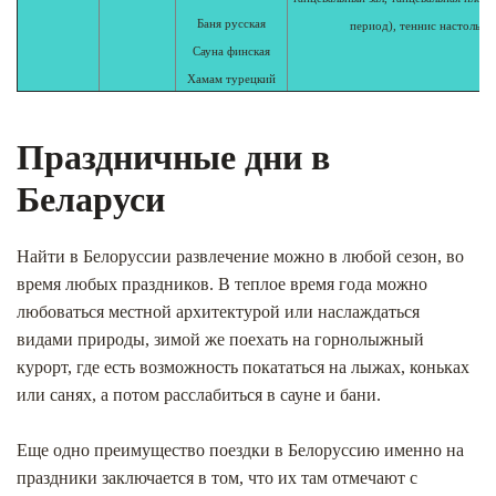
Баня русская
период), теннис настольны
Сауна финская
Хамам турецкий
Праздничные дни в
Беларуси
Найти в Белоруссии развлечение можно в любой сезон, во
время любых праздников. В теплое время года можно
любоваться местной архитектурой или наслаждаться
видами природы, зимой же поехать на горнолыжный
курорт, где есть возможность покататься на лыжах, коньках
или санях, а потом расслабиться в сауне и бани.
Еще одно преимущество поездки в Белоруссию именно на
праздники заключается в том, что их там отмечают с