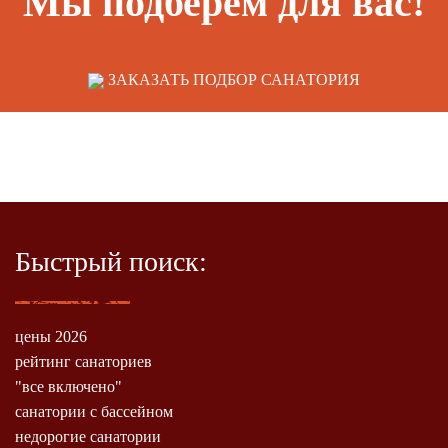
Мы подберем для вас!
ЗАКАЗАТЬ ПОДБОР САНАТОРИЯ
Быстрый поиск:
цены 2026
рейтинг санаториев
"все включено"
санатории с бассейном
недорогие санатории