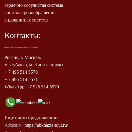
сердечно-сосудистая система
система кровообращения
эндокринная система
Контакты:
Россия, г. Москва,
м. Лубянка, м. Чистые пруды
+ 7 495 514 5570
+ 7 495 514 5571
WhatsApp, +7 925 514 5570
Еще наши предложения:
Абхазия -
https://abkhazia-tour.ru/