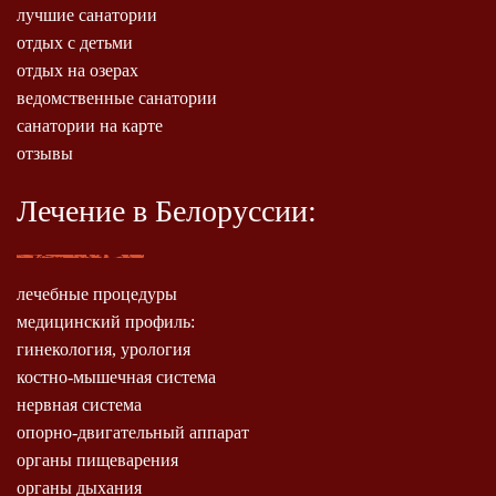
лучшие санатории
отдых с детьми
отдых на озерах
ведомственные санатории
санатории на карте
отзывы
Лечение в Белоруссии:
лечебные процедуры
медицинский профиль:
гинекология, урология
костно-мышечная система
нервная система
опорно-двигательный аппарат
органы пищеварения
органы дыхания