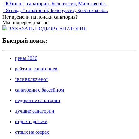
"Юность", санаторий, Белоруссия, Минская обл.
"Ясельда" санаторий, Белоруссия, Брестская обл.
Нет времени на поиски санатория?
Мы подберем для вас!
ЗАКАЗАТЬ ПОДБОР САНАТОРИЯ
Быстрый поиск:
цены 2026
рейтинг санаториев
"все включено"
санатории с бассейном
недорогие санатории
лучшие санатории
отдых с детьми
отдых на озерах