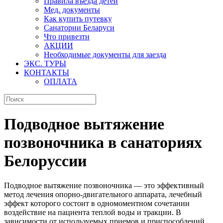
Правила въезда детей
Мед. документы
Как купить путевку
Санатории Беларуси
Что привезти
АКЦИИ
Необходимые документы для заезда
ЭКС. ТУРЫ
КОНТАКТЫ
ОПЛАТА
Подводное вытяжение
позвоночника в санаториях
Белоруссии
Подводное вытяжение позвоночника — это эффективный
метод лечения опорно-двигательного аппарата, лечебный
эффект которого состоит в одномоментном сочетании
воздействие на пациента теплой воды и тракции. В
зависимости от используемых приемов и приспособлений