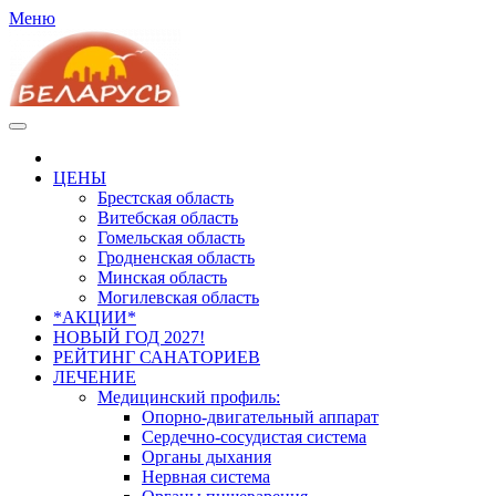
Меню
ЦЕНЫ
Брестская область
Витебская область
Гомельская область
Гродненская область
Минская область
Могилевская область
*АКЦИИ*
НОВЫЙ ГОД 2027!
РЕЙТИНГ САНАТОРИЕВ
ЛЕЧЕНИЕ
Медицинский профиль:
Опорно-двигательный аппарат
Сердечно-сосудистая система
Органы дыхания
Нервная система