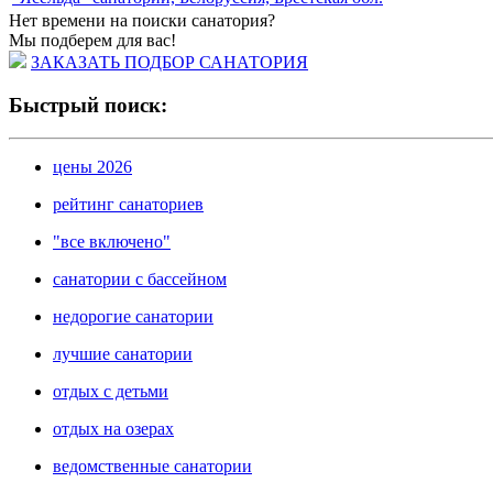
Нет времени на поиски санатория?
Мы подберем для вас!
ЗАКАЗАТЬ ПОДБОР САНАТОРИЯ
Быстрый поиск:
цены 2026
рейтинг санаториев
"все включено"
санатории с бассейном
недорогие санатории
лучшие санатории
отдых с детьми
отдых на озерах
ведомственные санатории