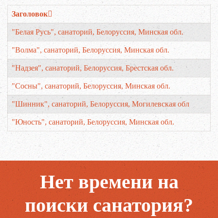
Заголовок
"Белая Русь", санаторий, Белоруссия, Минская обл.
"Волма", санаторий, Белоруссия, Минская обл.
"Надзея", санаторий, Белоруссия, Брестская обл.
"Сосны", санаторий, Белоруссия, Минская обл.
"Шинник", санаторий, Белоруссия, Могилевская обл
"Юность", санаторий, Белоруссия, Минская обл.
Нет времени на
поиски санатория?