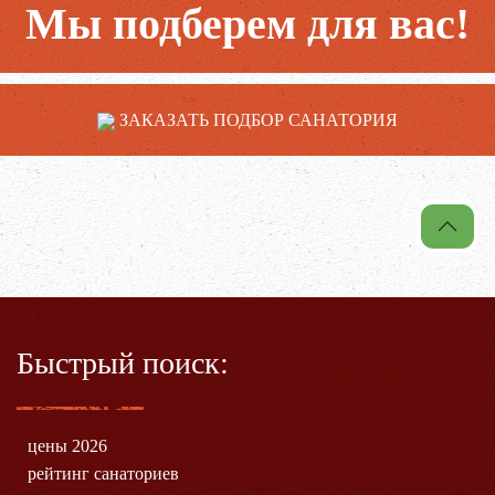
Мы подберем для вас!
ЗАКАЗАТЬ ПОДБОР САНАТОРИЯ
Быстрый поиск:
цены 2026
рейтинг санаториев