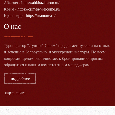
Абхазия -
https://abkhazia-tour.ru/
Крым -
https://crimea-welcome.ru/
Краснодар -
https://uramore.ru/
О нас
Туроператор "Лунный Свет+" предлагает путевки на отдых
и лечение в Белоруссию и экскурсионные туры. По всем
вопросам: ценам, наличию мест, бронированию просим
обращаться к нашим компетентным менеджерам
подробнее
карта сайта