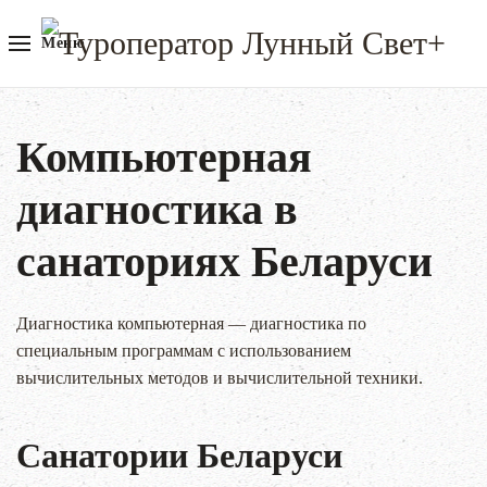
Меню
Компьютерная
диагностика в
санаториях Беларуси
Диагностика компьютерная — диагностика по
специальным программам с использованием
вычислительных методов и вычислительной техники.
Санатории Беларуси