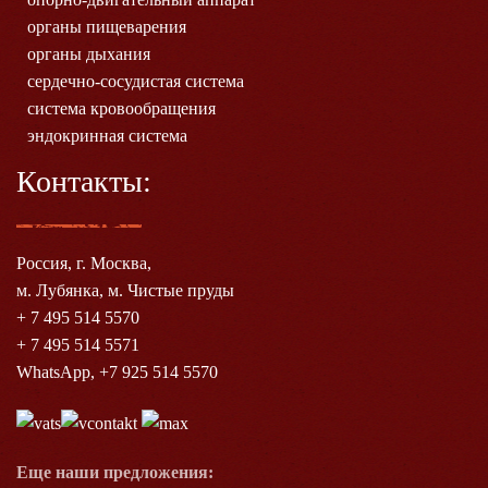
органы пищеварения
органы дыхания
сердечно-сосудистая система
система кровообращения
эндокринная система
Контакты:
Россия, г. Москва,
м. Лубянка, м. Чистые пруды
+ 7 495 514 5570
+ 7 495 514 5571
WhatsApp, +7 925 514 5570
Еще наши предложения: