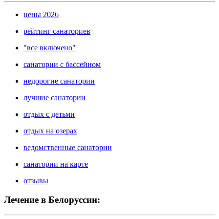
цены 2026
рейтинг санаториев
"все включено"
санатории с бассейном
недорогие санатории
лучшие санатории
отдых с детьми
отдых на озерах
ведомственные санатории
санатории на карте
отзывы
Лечение в Белоруссии: