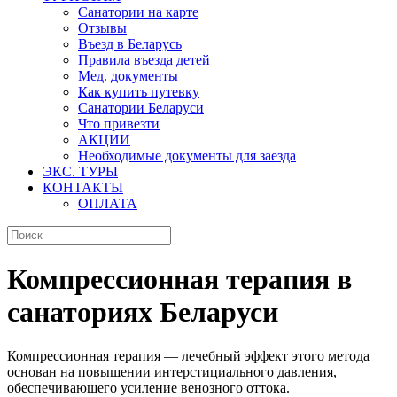
Санатории на карте
Отзывы
Въезд в Беларусь
Правила въезда детей
Мед. документы
Как купить путевку
Санатории Беларуси
Что привезти
АКЦИИ
Необходимые документы для заезда
ЭКС. ТУРЫ
КОНТАКТЫ
ОПЛАТА
Компрессионная терапия в
санаториях Беларуси
Компрессионная терапия — лечебный эффект этого метода
основан на повышении интерстициального давления,
обеспечивающего усиление венозного оттока.