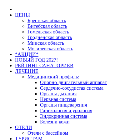
ЦЕНЫ
Брестская область
Витебская область
Гомельская область
Гродненская область
Минская область
Могилевская область
*АКЦИИ*
НОВЫЙ ГОД 2027!
РЕЙТИНГ САНАТОРИЕВ
ЛЕЧЕНИЕ
Медицинский профиль:
Опорно-двигательный аппарат
Сердечно-сосудистая система
Органы дыхания
Нервная система
Органы пищеварения
Гинекология и урология
Эндокринная система
Болезни кожи
ОТЕЛИ
Отели с бассейном
ТУРИСТАМ