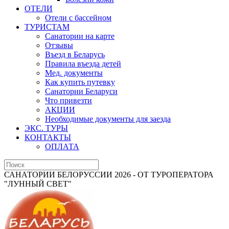
ОТЕЛИ
Отели с бассейном
ТУРИСТАМ
Санатории на карте
Отзывы
Въезд в Беларусь
Правила въезда детей
Мед. документы
Как купить путевку
Санатории Беларуси
Что привезти
АКЦИИ
Необходимые документы для заезда
ЭКС. ТУРЫ
КОНТАКТЫ
ОПЛАТА
САНАТОРИИ БЕЛОРУССИИ 2026 - ОТ ТУРОПЕРАТОРА
"ЛУННЫЙ СВЕТ"