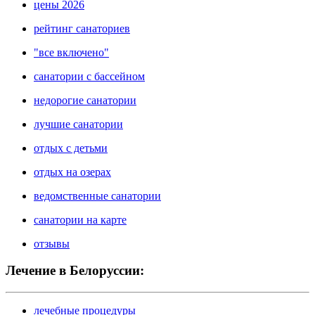
цены 2026
рейтинг санаториев
"все включено"
санатории с бассейном
недорогие санатории
лучшие санатории
отдых с детьми
отдых на озерах
ведомственные санатории
санатории на карте
отзывы
Лечение в Белоруссии:
лечебные процедуры